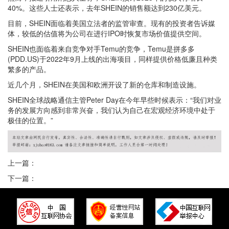
40%。这些人士还表示，去年SHEIN的销售额达到230亿美元。
目前，SHEIN面临着美国立法者的监管审查。现有的投资者告诉媒
体，较低的估值将为公司在进行IPO时恢复市场价值提供空间。
SHEIN也面临着来自竞争对手Temu的竞争，Temu是拼多多
(PDD.US)于2022年9月上线的出海项目，同样提供价格低廉且种类
繁多的产品。
近几个月，SHEIN在美国和欧洲开设了新的仓库和制造设施。
SHEIN全球战略通信主管Peter Day在今年早些时候表示：“我们对业
务的发展方向感到非常兴奋，我们认为自己在宏观经济环境中处于
极佳的位置。”
上一篇：
下一篇：