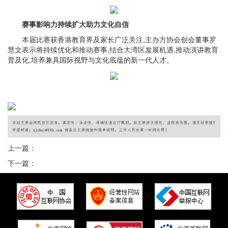
赛事影响力持续扩大助力文化自信
本届比赛获香港教育界及家长广泛关注,主办方协会创会董事罗
慧文表示将持续优化和推动赛事,结合大湾区发展机遇,推动演讲教育
普及化,培养兼具国际视野与文化底蕴的新一代人才。
上一篇：
下一篇：