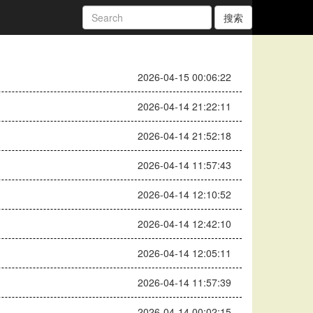
搜索
2026-04-15 00:06:22
2026-04-14 21:22:11
2026-04-14 21:52:18
2026-04-14 11:57:43
2026-04-14 12:10:52
2026-04-14 12:42:10
2026-04-14 12:05:11
2026-04-14 11:57:39
2026-04-14 00:02:15