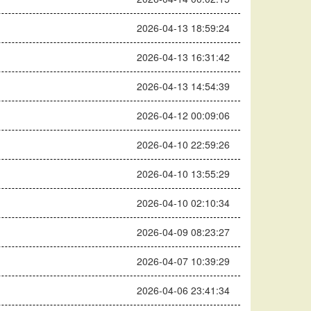
2026-04-13 18:59:24
2026-04-13 16:31:42
2026-04-13 14:54:39
2026-04-12 00:09:06
2026-04-10 22:59:26
2026-04-10 13:55:29
2026-04-10 02:10:34
2026-04-09 08:23:27
2026-04-07 10:39:29
2026-04-06 23:41:34