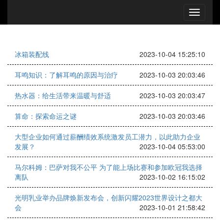
冰箱装配线
2023-10-04 15:25:10
耳鸣知识：了解耳鸣的原因与治疗
2023-10-03 20:03:46
热水器：给生活带来温暖与舒适
2023-10-03 20:03:47
算命：探索命运之谜
2023-10-03 20:03:46
大型企业如何通过薪酬绩效系统激发员工潜力，以此助力企业
发展？
2023-10-04 05:53:00
马尔科姆：巴萨对我不公平 为了能上场比赛和参加欧冠我选择
离队
2023-10-02 16:15:02
光明乳业举办品牌焕新发布会，创新闪耀2023世界设计之都大
会
2023-10-01 21:58:42